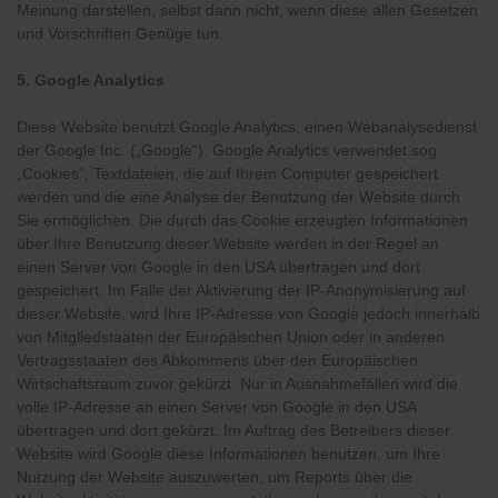
Meinung darstellen, selbst dann nicht, wenn diese allen Gesetzen
und Vorschriften Genüge tun.
5. Google Analytics
Diese Website benutzt Google Analytics, einen Webanalysedienst
der Google Inc. („Google“). Google Analytics verwendet sog.
„Cookies“, Textdateien, die auf Ihrem Computer gespeichert
werden und die eine Analyse der Benutzung der Website durch
Sie ermöglichen. Die durch das Cookie erzeugten Informationen
über Ihre Benutzung dieser Website werden in der Regel an
einen Server von Google in den USA übertragen und dort
gespeichert. Im Falle der Aktivierung der IP-Anonymisierung auf
dieser Website, wird Ihre IP-Adresse von Google jedoch innerhalb
von Mitgliedstaaten der Europäischen Union oder in anderen
Vertragsstaaten des Abkommens über den Europäischen
Wirtschaftsraum zuvor gekürzt. Nur in Ausnahmefällen wird die
volle IP-Adresse an einen Server von Google in den USA
übertragen und dort gekürzt. Im Auftrag des Betreibers dieser
Website wird Google diese Informationen benutzen, um Ihre
Nutzung der Website auszuwerten, um Reports über die