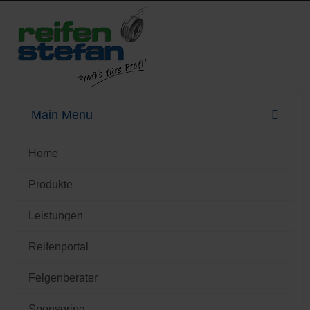
Home
Produkte
Leistungen
Reifenportal
Felgenberater
Sponsoring