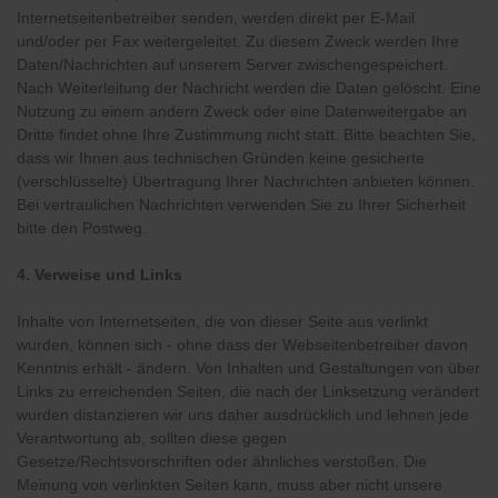
Internetseitenbetreiber senden, werden direkt per E-Mail
und/oder per Fax weitergeleitet. Zu diesem Zweck werden Ihre
Daten/Nachrichten auf unserem Server zwischengespeichert.
Nach Weiterleitung der Nachricht werden die Daten gelöscht. Eine
Nutzung zu einem andern Zweck oder eine Datenweitergabe an
Dritte findet ohne Ihre Zustimmung nicht statt. Bitte beachten Sie,
dass wir Ihnen aus technischen Gründen keine gesicherte
(verschlüsselte) Übertragung Ihrer Nachrichten anbieten können.
Bei vertraulichen Nachrichten verwenden Sie zu Ihrer Sicherheit
bitte den Postweg.
4. Verweise und Links
Inhalte von Internetseiten, die von dieser Seite aus verlinkt
wurden, können sich - ohne dass der Webseitenbetreiber davon
Kenntnis erhält - ändern. Von Inhalten und Gestaltungen von über
Links zu erreichenden Seiten, die nach der Linksetzung verändert
wurden distanzieren wir uns daher ausdrücklich und lehnen jede
Verantwortung ab, sollten diese gegen
Gesetze/Rechtsvorschriften oder ähnliches verstoßen. Die
Meinung von verlinkten Seiten kann, muss aber nicht unsere