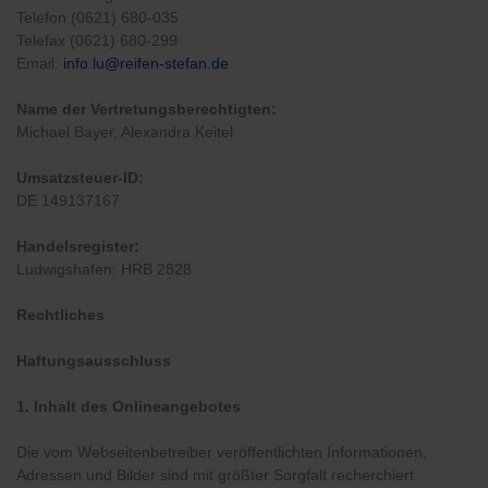
Telefon (0621) 680-035
Telefax (0621) 680-299
Email:
info.lu@reifen-stefan.de
Name der Vertretungsberechtigten:
Michael Bayer, Alexandra Keitel
Umsatzsteuer-ID:
DE 149137167
Handelsregister:
Ludwigshafen: HRB 2828
Rechtliches
Haftungsausschluss
1. Inhalt des Onlineangebotes
Die vom Webseitenbetreiber veröffentlichten Informationen,
Adressen und Bilder sind mit größter Sorgfalt recherchiert.